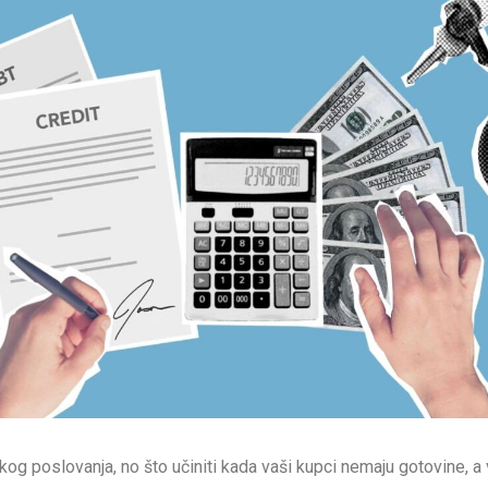
akog poslovanja, no što učiniti kada vaši kupci nemaju gotovine, a 